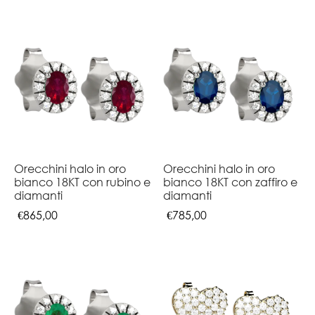
Orecchini halo in oro
Orecchini halo in oro
bianco 18KT con rubino e
bianco 18KT con zaffiro e
diamanti
diamanti
€
865,00
€
785,00