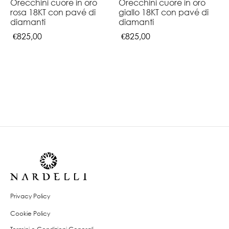
Orecchini cuore in oro
Orecchini cuore in oro
rosa 18KT con pavé di
giallo 18KT con pavé di
diamanti
diamanti
€
825,00
€
825,00
Privacy Policy
Cookie Policy