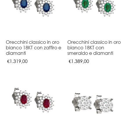
Orecchini classico in oro
Orecchini classico in oro
bianco 18KT con zaffiro e
bianco 18KT con
diamanti
smeraldo e diamanti
€
1.319,00
€
1.389,00