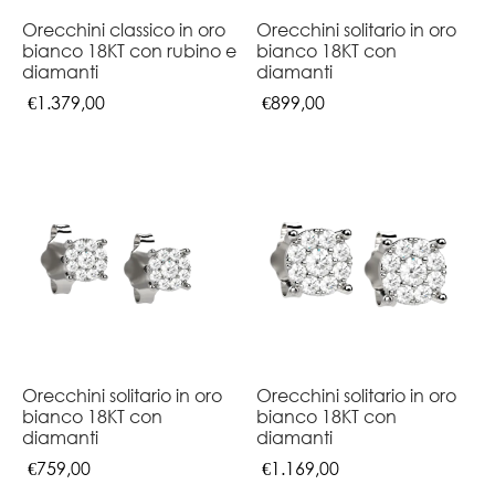
Orecchini classico in oro
Orecchini solitario in oro
bianco 18KT con rubino e
bianco 18KT con
diamanti
diamanti
€
1.379,00
€
899,00
Orecchini solitario in oro
Orecchini solitario in oro
bianco 18KT con
bianco 18KT con
diamanti
diamanti
€
759,00
€
1.169,00