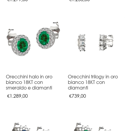
Orecchini halo in oro
Orecchini trilogy in oro
bianco 18KT con
bianco 18KT con
smeraldo e diamanti
diamanti
€
1.289,00
€
739,00