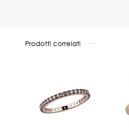
Prodotti correlati