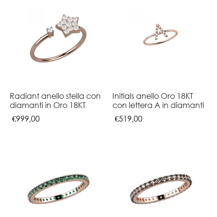
Radiant anello stella con
Initials anello Oro 18KT
diamanti in Oro 18KT
con lettera A in diamanti
€
999,00
€
519,00