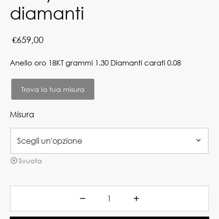
diamanti
€
659,00
Anello oro 18KT grammi 1.30 Diamanti carati 0.08
Trova la tua misura
Misura
Svuota