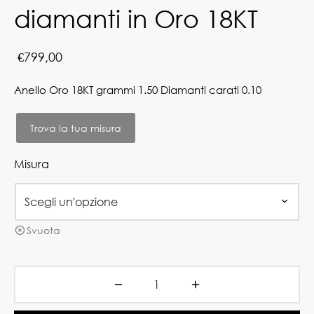
diamanti in Oro 18KT
€
799,00
Anello Oro 18KT grammi 1.50 Diamanti carati 0.10
Trova la tua misura
Misura
Svuota