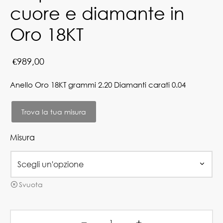
cuore e diamante in
Oro 18KT
€
989,00
Anello Oro 18KT grammi 2.20 Diamanti carati 0.04
Trova la tua misura
Misura
Svuota