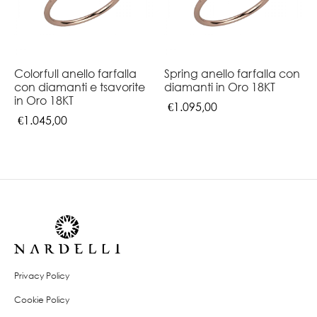
Colorfull anello farfalla
Spring anello farfalla con
con diamanti e tsavorite
diamanti in Oro 18KT
in Oro 18KT
€
1.095,00
€
1.045,00
Privacy Policy
Cookie Policy