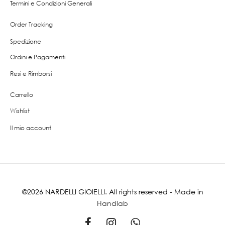
Termini e Condizioni Generali
Order Tracking
Spedizione
Ordini e Pagamenti
Resi e Rimborsi
Carrello
Wishlist
Il mio account
©2026 NARDELLI GIOIELLI. All rights reserved - Made in
Handlab