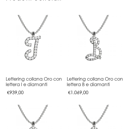
Lettering collana Oro con
Lettering collana Oro con
lettera I e diamanti
lettera B e diamanti
€
939,00
€
1.069,00