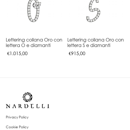
Lettering collana Oro con
Lettering collana Oro con
lettera O e diamanti
lettera S e diamanti
€
1.015,00
€
915,00
Privacy Policy
Cookie Policy