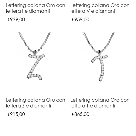
Lettering collana Oro con
Lettering collana Oro con
lettera I e diamanti
lettera V e diamanti
€
939,00
€
959,00
Lettering collana Oro con
Lettering collana Oro con
lettera Z e diamanti
lettera T e diamanti
€
915,00
€
865,00