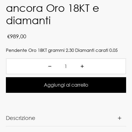
ancora Oro 18KT e
diamanti
€
989,00
Pendente Oro 18KT grammi 2.30 Diamanti carati 0.05
Aggiungi al carrello
Descrizione