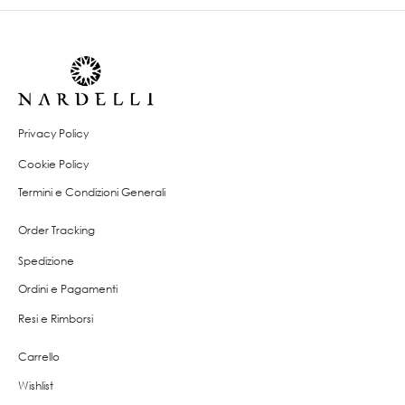
Privacy Policy
Cookie Policy
Termini e Condizioni Generali
Order Tracking
Spedizione
Ordini e Pagamenti
Resi e Rimborsi
Carrello
Wishlist