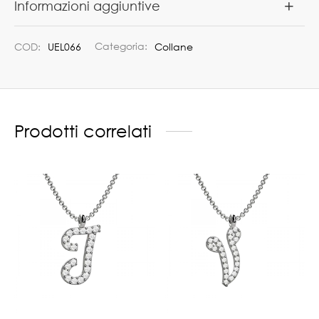
Informazioni aggiuntive
COD:
UEL066
Categoria:
Collane
Prodotti correlati