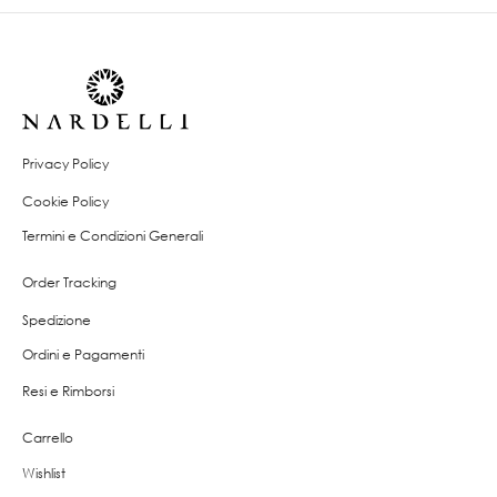
Privacy Policy
Cookie Policy
Termini e Condizioni Generali
Order Tracking
Spedizione
Ordini e Pagamenti
Resi e Rimborsi
Carrello
Wishlist