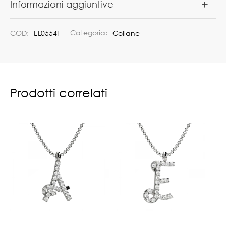
Informazioni aggiuntive
COD:
EL0554F
Categoria:
Collane
Prodotti correlati