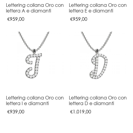
Lettering collana Oro con
Lettering collana Oro con
lettera A e diamanti
lettera E e diamanti
€
959,00
€
959,00
Lettering collana Oro con
Lettering collana Oro con
lettera I e diamanti
lettera D e diamanti
€
939,00
€
1.019,00