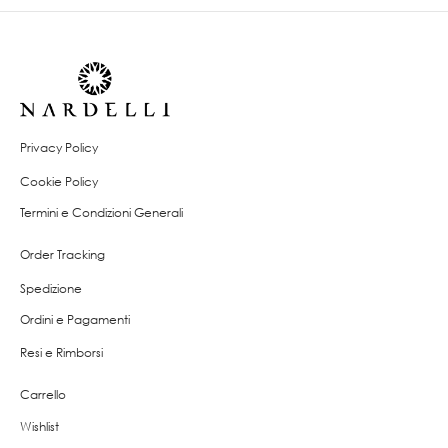
Privacy Policy
Cookie Policy
Termini e Condizioni Generali
Order Tracking
Spedizione
Ordini e Pagamenti
Resi e Rimborsi
Carrello
Wishlist