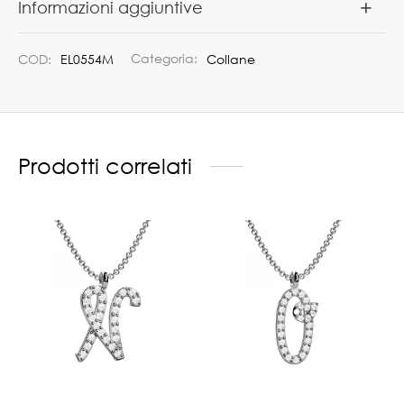
Informazioni aggiuntive
COD:
EL0554M
Categoria:
Collane
Prodotti correlati