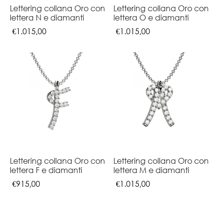
Lettering collana Oro con
Lettering collana Oro con
lettera N e diamanti
lettera O e diamanti
€
1.015,00
€
1.015,00
Lettering collana Oro con
Lettering collana Oro con
lettera F e diamanti
lettera M e diamanti
€
915,00
€
1.015,00