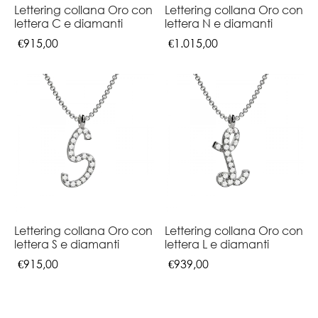
Lettering collana Oro con
Lettering collana Oro con
lettera C e diamanti
lettera N e diamanti
€
915,00
€
1.015,00
Lettering collana Oro con
Lettering collana Oro con
lettera S e diamanti
lettera L e diamanti
€
915,00
€
939,00