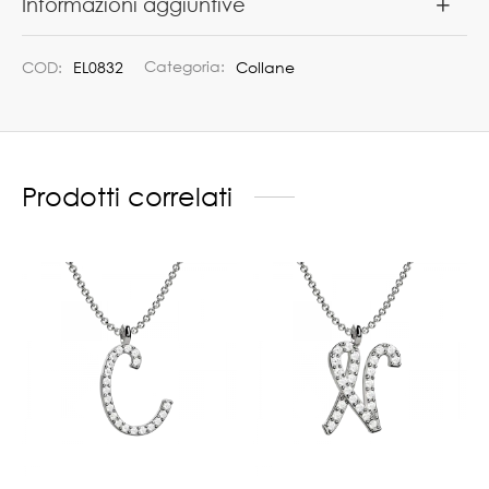
Informazioni aggiuntive
COD:
EL0832
Categoria:
Collane
Prodotti correlati