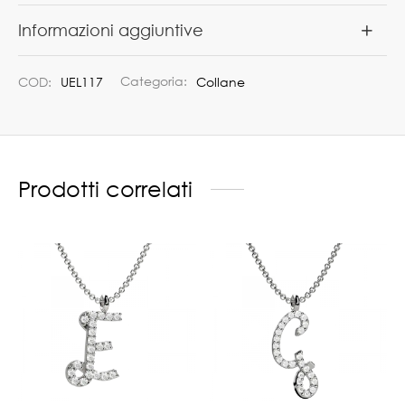
Informazioni aggiuntive
COD:
UEL117
Categoria:
Collane
Prodotti correlati