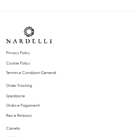
Privacy Policy
Cookie Policy
Termini e Condizioni Generali
Order Tracking
Spedizione
Ordini e Pagamenti
Resi e Rimborsi
Carrello