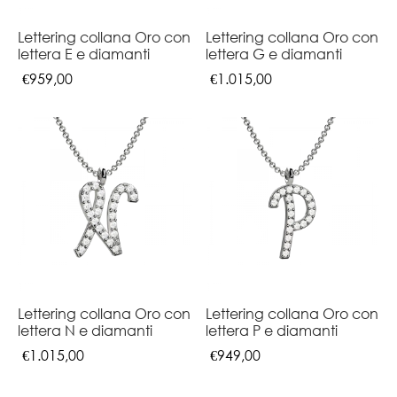
Lettering collana Oro con
Lettering collana Oro con
lettera E e diamanti
lettera G e diamanti
€
959,00
€
1.015,00
Lettering collana Oro con
Lettering collana Oro con
lettera N e diamanti
lettera P e diamanti
€
1.015,00
€
949,00