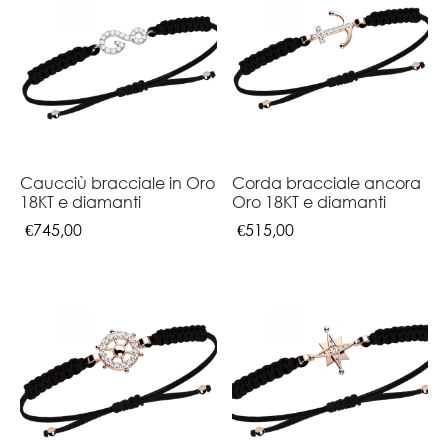
Caucciù bracciale in Oro
Corda bracciale ancora
18KT e diamanti
Oro 18KT e diamanti
€
745,00
€
515,00