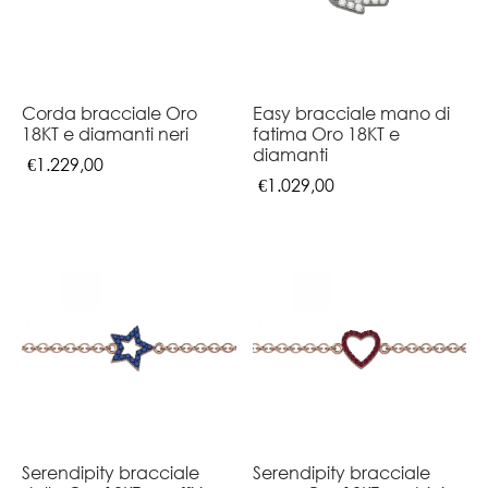
Corda bracciale Oro
Easy bracciale mano di
18KT e diamanti neri
fatima Oro 18KT e
diamanti
€
1.229,00
€
1.029,00
Serendipity bracciale
Serendipity bracciale