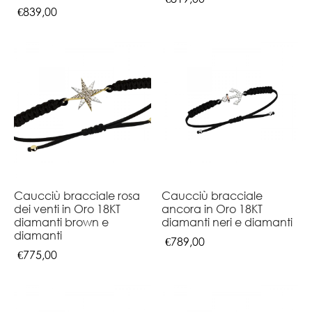
€
839,00
Caucciù bracciale rosa
Caucciù bracciale
dei venti in Oro 18KT
ancora in Oro 18KT
diamanti brown e
diamanti neri e diamanti
diamanti
€
789,00
€
775,00