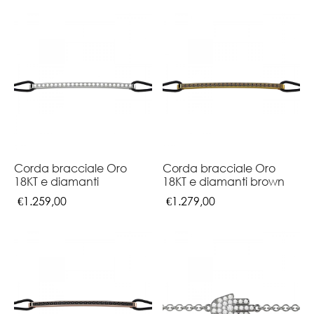
Corda bracciale Oro
Corda bracciale Oro
18KT e diamanti
18KT e diamanti brown
€
1.259,00
€
1.279,00