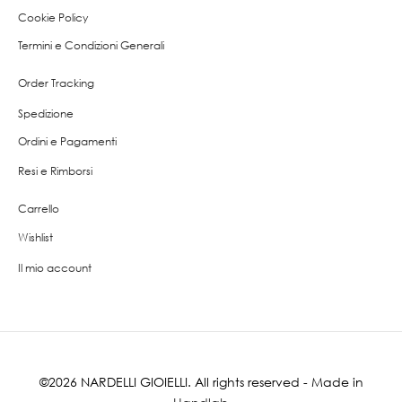
Cookie Policy
Termini e Condizioni Generali
Order Tracking
Spedizione
Ordini e Pagamenti
Resi e Rimborsi
Carrello
Wishlist
Il mio account
©2026 NARDELLI GIOIELLI. All rights reserved - Made in