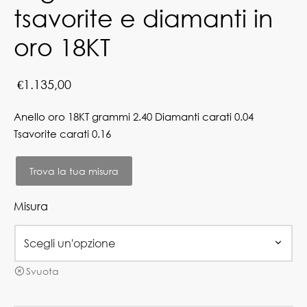
tsavorite e diamanti in
oro 18KT
€
1.135,00
Anello oro 18KT grammi 2.40 Diamanti carati 0.04
Tsavorite carati 0.16
Trova la tua misura
Misura
Svuota