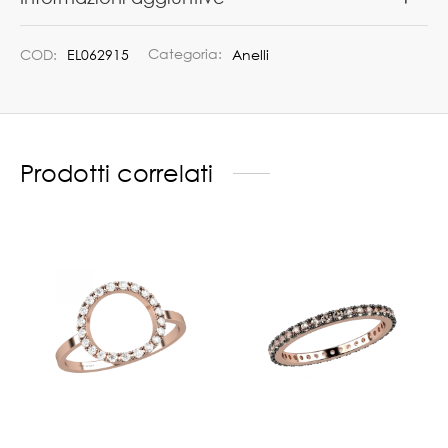
COD:
EL062915
Categoria:
Anelli
Prodotti correlati