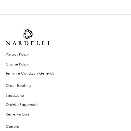
Privacy Policy
Cookie Policy
Termini e Condizioni Generali
Order Tracking
Spedizione
Ordini e Pagamenti
Resi e Rimborsi
Carrello