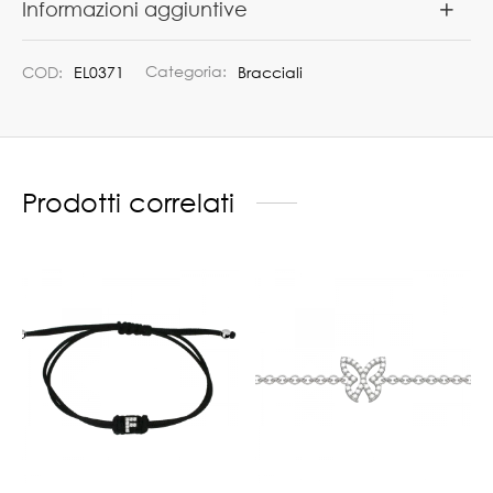
Informazioni aggiuntive
COD:
EL0371
Categoria:
Bracciali
Prodotti correlati