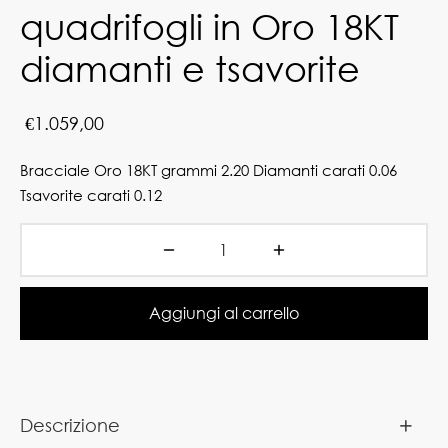
quadrifogli in Oro 18KT
diamanti e tsavorite
€
1.059,00
Bracciale Oro 18KT grammi 2.20 Diamanti carati 0.06
Tsavorite carati 0.12
Aggiungi al carrello
Descrizione