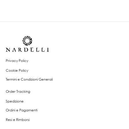
Privacy Policy
Cookie Policy
Termini e Condizioni Generali
Order Tracking
Spedizione
Ordini e Pagamenti
Resi e Rimborsi