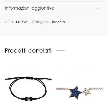
Informazioni aggiuntive
COD:
EL0595
Categoria:
Bracciali
Prodotti correlati