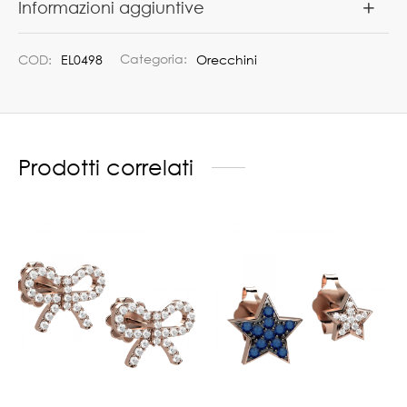
Informazioni aggiuntive
COD:
EL0498
Categoria:
Orecchini
Prodotti correlati