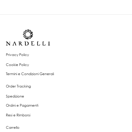
Privacy Policy
Cookie Policy
Termini e Condizioni Generali
Order Tracking
Spedizione
Ordini e Pagamenti
Resi e Rimborsi
Carrello