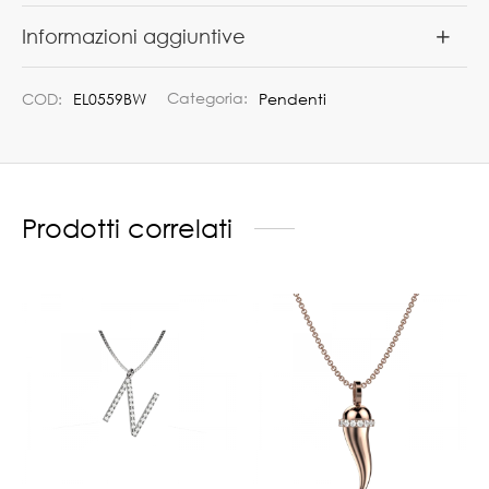
Informazioni aggiuntive
COD:
EL0559BW
Categoria:
Pendenti
Prodotti correlati