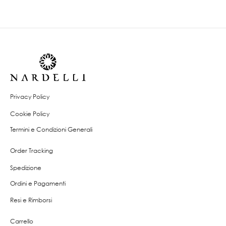
Privacy Policy
Cookie Policy
Termini e Condizioni Generali
Order Tracking
Spedizione
Ordini e Pagamenti
Resi e Rimborsi
Carrello