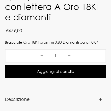
con lettera A Oro 18KT
e diamanti
€
479,00
Bracciale Oro 18KT grammi 0.80 Diamanti carati 0.04
Aggiungi al carrello
Descrizione