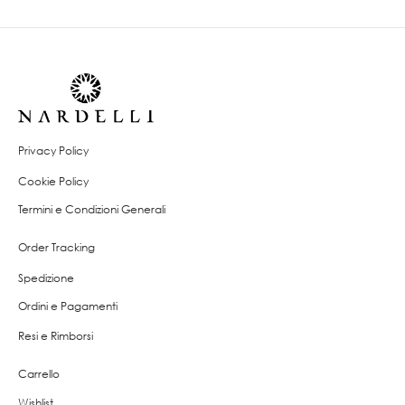
Privacy Policy
Cookie Policy
Termini e Condizioni Generali
Order Tracking
Spedizione
Ordini e Pagamenti
Resi e Rimborsi
Carrello
Wishlist